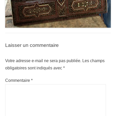
Laisser un commentaire
Votre adresse e-mail ne sera pas publiée.
Les champs
obligatoires sont indiqués avec
*
Commentaire
*