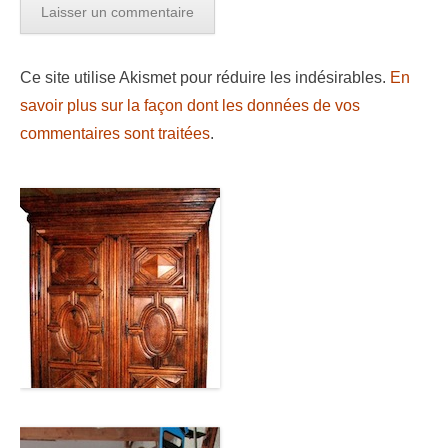
Ce site utilise Akismet pour réduire les indésirables.
En
savoir plus sur la façon dont les données de vos
commentaires sont traitées
.