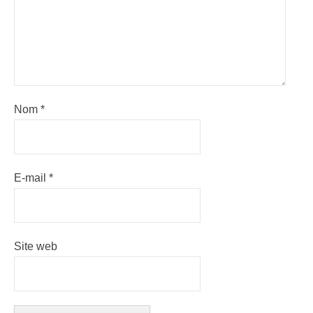
Nom
*
E-mail
*
Site web