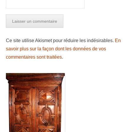
Ce site utilise Akismet pour réduire les indésirables.
En
savoir plus sur la façon dont les données de vos
commentaires sont traitées
.