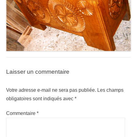
Laisser un commentaire
Votre adresse e-mail ne sera pas publiée.
Les champs
obligatoires sont indiqués avec
*
Commentaire
*