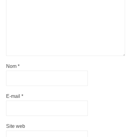
Nom
*
E-mail
*
Site web