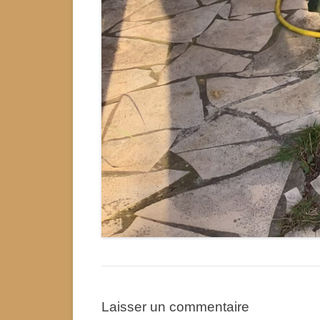
Laisser un commentaire