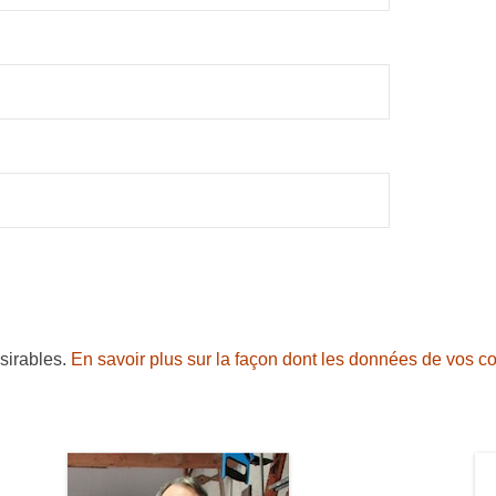
ésirables.
En savoir plus sur la façon dont les données de vos c