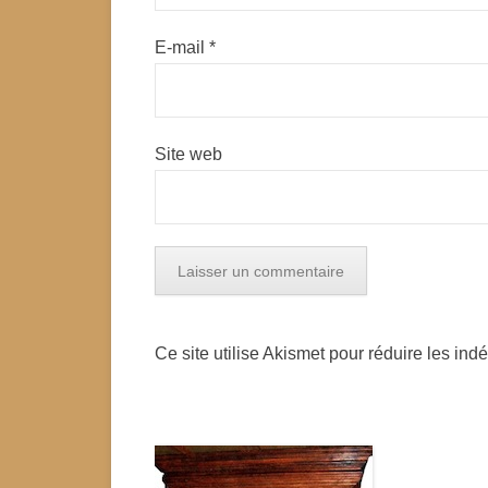
E-mail
*
Site web
Ce site utilise Akismet pour réduire les ind