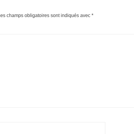
es champs obligatoires sont indiqués avec
*